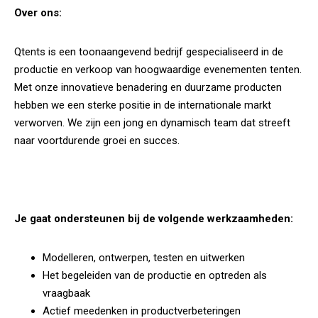
Over ons:
Qtents is een toonaangevend bedrijf gespecialiseerd in de
productie en verkoop van hoogwaardige evenementen tenten.
Met onze innovatieve benadering en duurzame producten
hebben we een sterke positie in de internationale markt
verworven. We zijn een jong en dynamisch team dat streeft
naar voortdurende groei en succes.
Je gaat ondersteunen bij de volgende werkzaamheden:
Modelleren, ontwerpen, testen en uitwerken
Het begeleiden van de productie en optreden als
vraagbaak
Actief meedenken in productverbeteringen