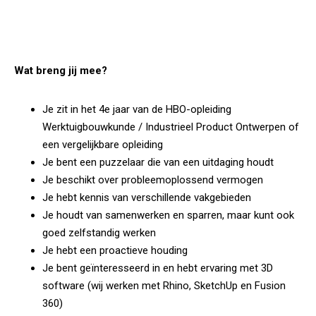
Wat breng jij mee?
Je zit in het 4e jaar van de HBO-opleiding
Werktuigbouwkunde / Industrieel Product Ontwerpen of
een vergelijkbare opleiding
Je bent een puzzelaar die van een uitdaging houdt
Je beschikt over probleemoplossend vermogen
Je hebt kennis van verschillende vakgebieden
Je houdt van samenwerken en sparren, maar kunt ook
goed zelfstandig werken
Je hebt een proactieve houding
Je bent geïnteresseerd in en hebt ervaring met 3D
software (wij werken met Rhino, SketchUp en Fusion
360)