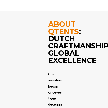
ABOUT
QTENTS
:
DUTCH
CRAFTMANSHIP
GLOBAL
EXCELLENCE
Ons
avontuur
begon
ongeveer
twee
decennia