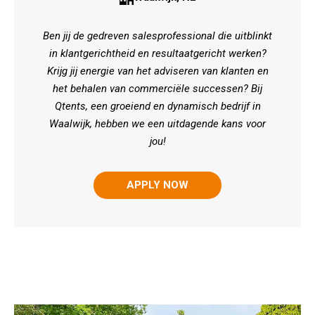
Ben jij de gedreven salesprofessional die uitblinkt
in klantgerichtheid en resultaatgericht werken?
Krijg jij energie van het adviseren van klanten en
het behalen van commerciële successen? Bij
Qtents, een groeiend en dynamisch bedrijf in
Waalwijk, hebben we een uitdagende kans voor
j
ou!
APPLY NOW