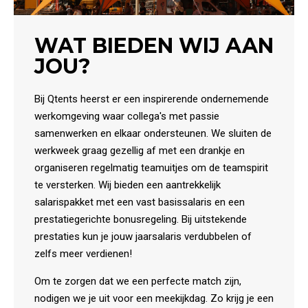
WAT BIEDEN WIJ AAN
JOU?
Bij Qtents heerst er een inspirerende ondernemende
werkomgeving waar collega's met passie
samenwerken en elkaar ondersteunen. We sluiten de
werkweek graag gezellig af met een drankje en
organiseren regelmatig teamuitjes om de teamspirit
te versterken. Wij bieden een aantrekkelijk
salarispakket met een vast basissalaris en een
prestatiegerichte bonusregeling. Bij uitstekende
prestaties kun je jouw jaarsalaris verdubbelen of
zelfs meer verdienen!
Om te zorgen dat we een perfecte match zijn,
nodigen we je uit voor een meekijkdag. Zo krijg je een