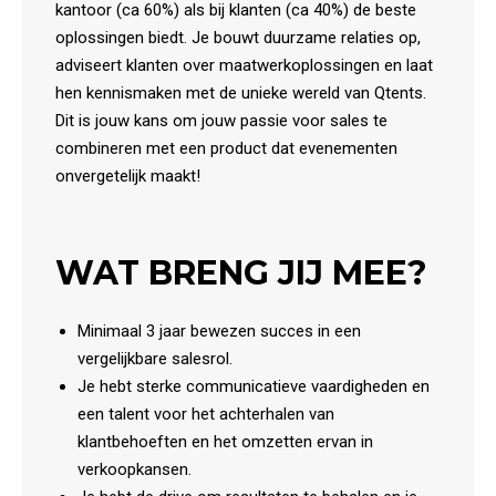
kantoor (ca 60%) als bij klanten (ca 40%) de beste
oplossingen biedt. Je bouwt duurzame relaties op,
adviseert klanten over maatwerkoplossingen en laat
hen kennismaken met de unieke wereld van Qtents.
Dit is jouw kans om jouw passie voor sales te
combineren met een product dat evenementen
onvergetelijk maakt!
WAT BRENG JIJ MEE?
Minimaal 3 jaar bewezen succes in een
vergelijkbare salesrol.
Je hebt sterke communicatieve vaardigheden en
een talent voor het achterhalen van
klantbehoeften en het omzetten ervan in
verkoopkansen.