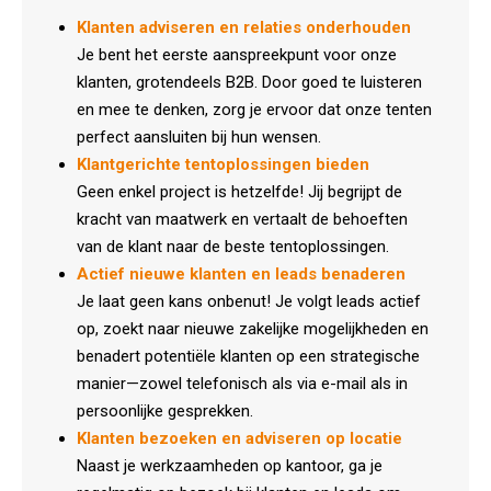
Klanten adviseren en relaties onderhouden
Je bent het eerste aanspreekpunt voor onze
klanten, grotendeels B2B. Door goed te luisteren
en mee te denken, zorg je ervoor dat onze tenten
perfect aansluiten bij hun wensen.
Klantgerichte tentoplossingen bieden
Geen enkel project is hetzelfde! Jij begrijpt de
kracht van maatwerk en vertaalt de behoeften
van de klant naar de beste tentoplossingen.
Actief nieuwe klanten en leads benaderen
Je laat geen kans onbenut! Je volgt leads actief
op, zoekt naar nieuwe zakelijke mogelijkheden en
benadert potentiële klanten op een strategische
manier—zowel telefonisch als via e-mail als in
persoonlijke gesprekken.
Klanten bezoeken en adviseren op locatie
Naast je werkzaamheden op kantoor, ga je