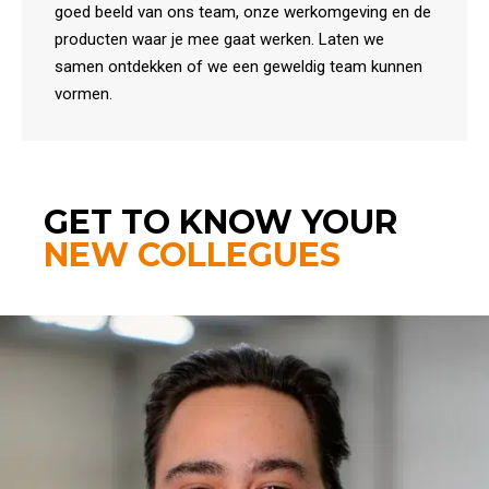
goed beeld van ons team, onze werkomgeving en de
producten waar je mee gaat werken. Laten we
samen ontdekken of we een geweldig team kunnen
vormen.
GET TO KNOW YOUR
NEW COLLEGUES