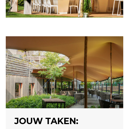
JOUW TAKEN: