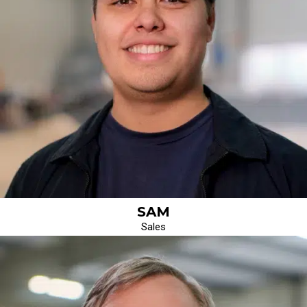
SAM
Sales