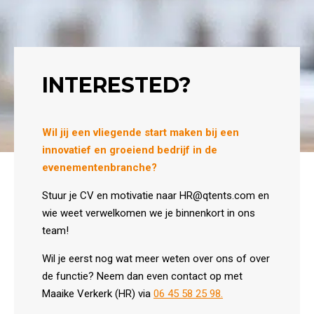
INTERESTED?
Wil jij een vliegende start maken bij een
innovatief en groeiend bedrijf in de
evenementenbranche?
Stuur je CV en motivatie naar HR@qtents.com en
wie weet verwelkomen we je binnenkort in ons
team!
Wil je eerst nog wat meer weten over ons of over
de functie? Neem dan even contact op met
Maaike Verkerk (HR) via
06 45 58 25 98.