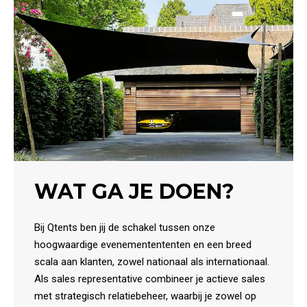
WAT GA JE DOEN?
Bij Qtents ben jij de schakel tussen onze
hoogwaardige evenementententen en een breed
scala aan klanten, zowel nationaal als internationaal.
Als sales representative combineer je actieve sales
met strategisch relatiebeheer, waarbij je zowel op