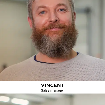
VINCENT
Sales manager