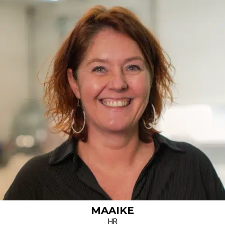
MAAIKE
HR