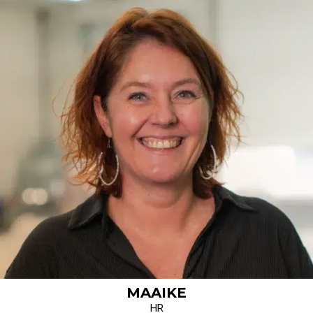
MAAIKE
HR