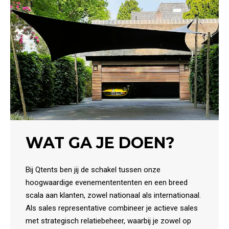
WAT GA JE DOEN?
Bij Qtents ben jij de schakel tussen onze
hoogwaardige evenementententen en een breed
scala aan klanten, zowel nationaal als internationaal.
Als sales representative combineer je actieve sales
met strategisch relatiebeheer, waarbij je zowel op