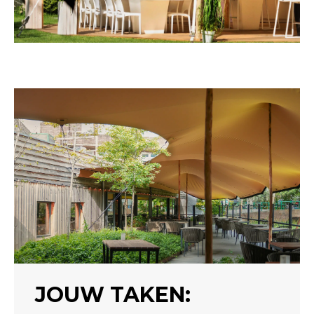
JOUW TAKEN: