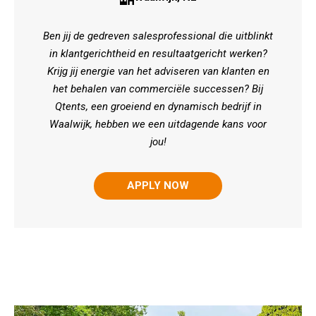
Ben jij de gedreven salesprofessional die uitblinkt
in klantgerichtheid en resultaatgericht werken?
Krijg jij energie van het adviseren van klanten en
het behalen van commerciële successen? Bij
Qtents, een groeiend en dynamisch bedrijf in
Waalwijk, hebben we een uitdagende kans voor
j
ou!
APPLY NOW