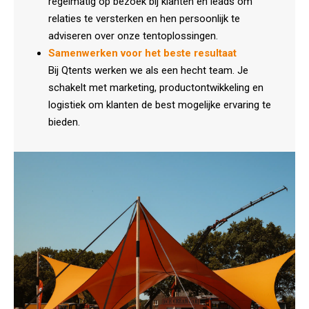
regelmatig op bezoek bij klanten en leads om
relaties te versterken en hen persoonlijk te
adviseren over onze tentoplossingen.
Samenwerken voor het beste resultaat
Bij Qtents werken we als een hecht team. Je
schakelt met marketing, productontwikkeling en
logistiek om klanten de best mogelijke ervaring te
bieden.