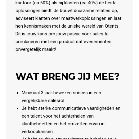
kantoor (ca 60%) als bij klanten (ca 40%) de beste
oplossingen biedt. Je bouwt duurzame relaties op,
adviseert klanten over maatwerkoplossingen en laat
hen kennismaken met de unieke wereld van Qtents.
Dit is jouw kans om jouw passie voor sales te
combineren met een product dat evenementen
onvergetelijk maakt!
WAT BRENG JIJ MEE?
Minimaal 3 jaar bewezen succes in een
vergelijkbare salesrol.
Je hebt sterke communicatieve vaardigheden en
een talent voor het achterhalen van
klantbehoeften en het omzetten ervan in
verkoopkansen.