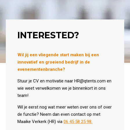
INTERESTED?
Wil jij een vliegende start maken bij een
innovatief en groeiend bedrijf in de
evenementenbranche?
Stuur je CV en motivatie naar HR@qtents.com en
wie weet verwelkomen we je binnenkort in ons
team!
Wil je eerst nog wat meer weten over ons of over
de functie? Neem dan even contact op met
Maaike Verkerk (HR) via
06 45 58 25 98.