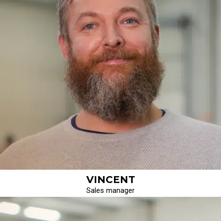
VINCENT
Sales manager