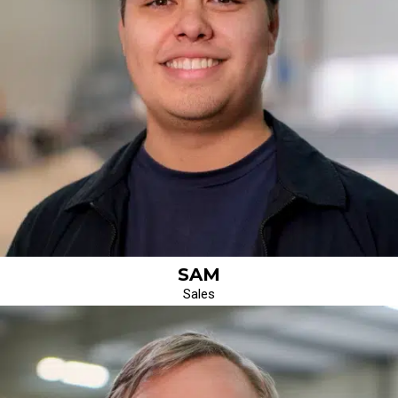
SAM
Sales