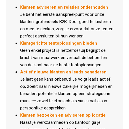
Klanten adviseren en relaties onderhouden
Je bent het eerste aanspreekpunt voor onze
klanten, grotendeels B2B. Door goed te luisteren
en mee te denken, zorg je ervoor dat onze tenten
perfect aansluiten bij hun wensen.
Klantgerichte tentoplossingen bieden
Geen enkel project is hetzelfde! Jij begrijpt de
kracht van maatwerk en vertaalt de behoeften
van de klant naar de beste tentoplossingen.
Actief nieuwe klanten en leads benaderen
Je laat geen kans onbenut! Je volgt leads actief
op, zoekt naar nieuwe zakelijke mogelijkheden en
benadert potentiële klanten op een strategische
manier—zowel telefonisch als via e-mail als in
persoonlijke gesprekken.
Klanten bezoeken en adviseren op locatie
Naast je werkzaamheden op kantoor, ga je