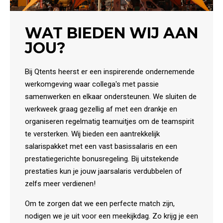
WAT BIEDEN WIJ AAN
JOU?
Bij Qtents heerst er een inspirerende ondernemende
werkomgeving waar collega's met passie
samenwerken en elkaar ondersteunen. We sluiten de
werkweek graag gezellig af met een drankje en
organiseren regelmatig teamuitjes om de teamspirit
te versterken. Wij bieden een aantrekkelijk
salarispakket met een vast basissalaris en een
prestatiegerichte bonusregeling. Bij uitstekende
prestaties kun je jouw jaarsalaris verdubbelen of
zelfs meer verdienen!
Om te zorgen dat we een perfecte match zijn,
nodigen we je uit voor een meekijkdag. Zo krijg je een