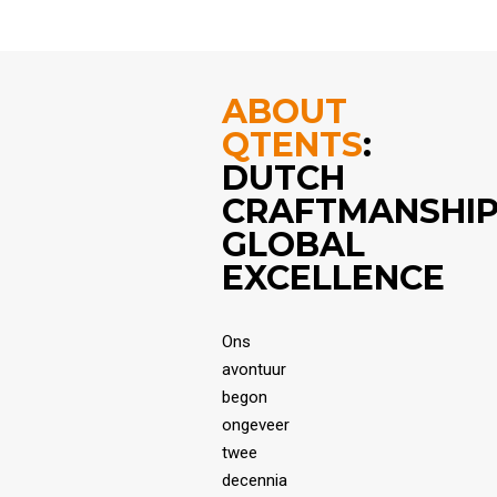
ABOUT
QTENTS
:
DUTCH
CRAFTMANSHIP
GLOBAL
EXCELLENCE
Ons
avontuur
begon
ongeveer
twee
decennia