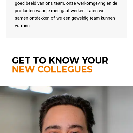
goed beeld van ons team, onze werkomgeving en de
producten waar je mee gaat werken. Laten we
samen ontdekken of we een geweldig team kunnen
vormen.
GET TO KNOW YOUR
NEW COLLEGUES